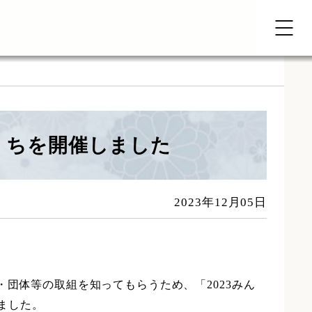
きくちを開催しました
2023年12月05日
・団体等の取組を知ってもらうため、「2023みん
しました。