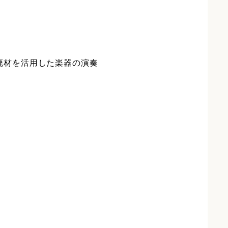
廃材を活用した楽器の演奏