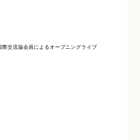
国際交流協会員によるオープニングライブ