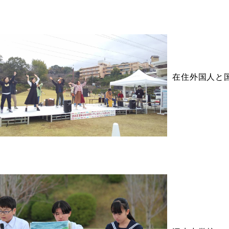
在住外国人と