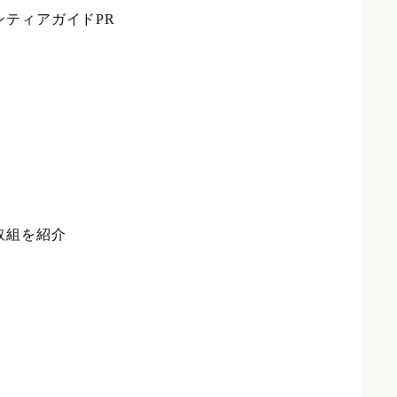
ンティアガイドPR
取組を紹介