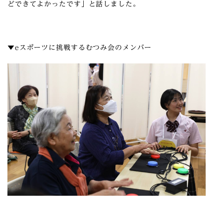
どできてよかったです」と話しました。
▼eスポーツに挑戦するむつみ会のメンバー