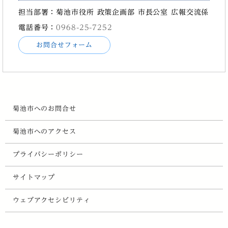
担当部署：菊池市役所 政策企画部 市長公室 広報交流係
電話番号：
0968-25-7252
お問合せフォーム
菊池市へのお問合せ
菊池市へのアクセス
プライバシーポリシー
サイトマップ
ウェブアクセシビリティ