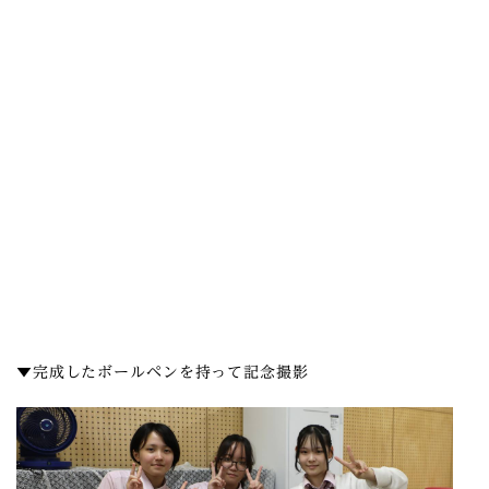
▼完成したボールペンを持って記念撮影