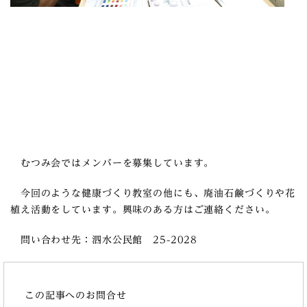
むつみ会ではメンバーを募集しています。
今回のような健康づくり教室の他にも、廃油石鹸づくりや花
植え活動をしています。興味のある方はご連絡ください。
問い合わせ先：泗水公民館 25-2028
この記事へのお問合せ