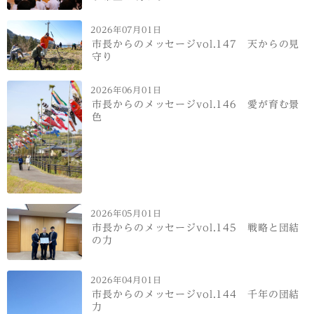
2026年07月01日
市長からのメッセージvol.147 天からの見
守り
2026年06月01日
市長からのメッセージvol.146 愛が育む景
色
2026年05月01日
市長からのメッセージvol.145 戦略と団結
の力
2026年04月01日
市長からのメッセージvol.144 千年の団結
力