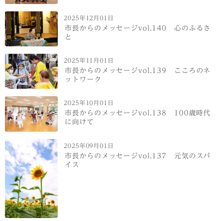
2025年12月01日
市長からのメッセージvol.140 心のふるさ
と
2025年11月01日
市長からのメッセージvol.139 こころのネ
ットワーク
2025年10月01日
市長からのメッセージvol.138 100歳時代
に向けて
2025年09月01日
市長からのメッセージvol.137 元気のスパ
イス