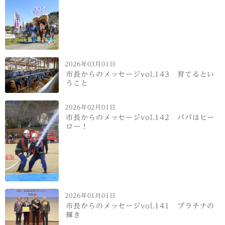
2026年03月01日
市長からのメッセージvol.143 育てるとい
うこと
2026年02月01日
市長からのメッセージvol.142 パパはヒー
ロー！
2026年01月01日
市長からのメッセージvol.141 プラチナの
輝き