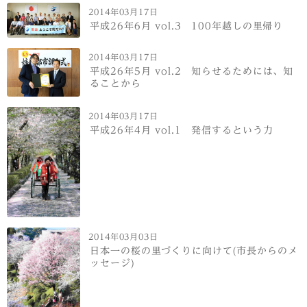
2014年03月17日
平成26年6月 vol.3 100年越しの里帰り
2014年03月17日
平成26年5月 vol.2 知らせるためには、知
ることから
2014年03月17日
平成26年4月 vol.1 発信するという力
2014年03月03日
日本一の桜の里づくりに向けて(市長からのメ
ッセージ)