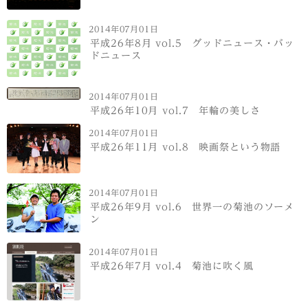
2014年07月01日
平成26年8月 vol.5 グッドニュース・バッ
ドニュース
2014年07月01日
平成26年10月 vol.7 年輪の美しさ
2014年07月01日
平成26年11月 vol.8 映画祭という物語
2014年07月01日
平成26年9月 vol.6 世界一の菊池のソーメ
ン
2014年07月01日
平成26年7月 vol.4 菊池に吹く風