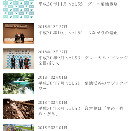
平成30年11月 vol.55 グルメ菊池戦略
2018年12月27日
平成30年10月 vol.54 つながりの連鎖
2018年12月27日
平成30年9月 vol.53 グローカル・ビレッジ
を目指して
2018年02月01日
平成30年7月 vol.51 菊池渓谷のマジックパ
ワー
2018年02月01日
平成30年8月 vol.52 合言葉は「早め・強
め・多め」
2018年02月01日