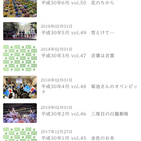
平成30年6月 vol.50 花のちから
2018年02月01日
平成30年5月 vol.49 雪とけて…
2018年02月01日
平成30年3月 vol.47 言葉は言霊
2018年02月01日
平成30年4月 vol.48 菊池さんのオリンピッ
ク
2018年02月01日
平成30年2月 vol.46 三度目の白龍劇場
2017年12月27日
平成30年1月 vol.45 金色のお米