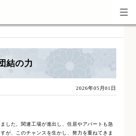
と団結の力
2026年05月01日
ました。関連工場が進出し、住居やアパートも急
ますが、このチャンスを生かし、努力を重ねてきま