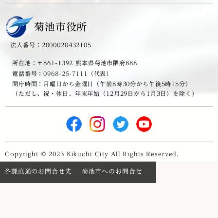
菊池市役所
法人番号：2000020432105
所在地：〒861-1392 熊本県菊池市隈府888
電話番号：
0968-25-7111
（代表）
開庁時間：月曜日から金曜日（午前8時30分から午後5時15分）
（ただし、祝・休日、年末年始（12月29日から1月3日）を除く）
Copyright © 2023 Kikuchi City All Rights Reserved.
各課直通のお問合せ先
菊池市へのお問合せ