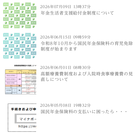
2026年07月09日 13時37分
年金生活者支援給付金制度について
2026年06月15日 09時59分
令和8年10月から国民年金保険料の育児免除
制度が始まります
2026年06月01日 08時30分
高額療養費制度および入院時食事療養費の見
直しについて
2026年05月08日 19時32分
国民年金保険料の支払いに困ったら・・・