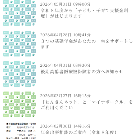
2026年05月01日 09時00分
令和８年度から「子ども・子育て支援金制
度」がはじまります
2026年04月28日 10時41分
３つの基礎年金があなたの一生をサポートし
ます
2026年04月01日 08時30分
後期高齢者医療被保険者の方へお知らせ
2026年03月27日 16時15分
「ねんきんネット」と「マイナポータル」を
ご利用ください
2026年02月06日 14時16分
年金出張相談のご案内（令和８年度）