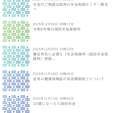
年金のご相談は街角の年金相談センター熊本
へ
2025年12月08日 09時17分
令和8年度の国民年金保険料
2025年12月05日 15時33分
確定申告に必要な「社会保険料（国民年金保
険料）控除...
2025年11月28日 18時06分
従来の健康保険証の有効期限終了について
2025年11月12日 10時56分
20歳になったら国民年金