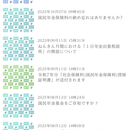
2025年10月07日 09時45分
国民年金保険料の納め忘れはありませんか?
2025年09月11日 15時31分
ねんきん月間における「１日年金出張相談
所」の開設について
2025年09月11日 14時51分
令和7年分「社会保険料(国民年金保険料)控除
証明書」が送付されます
2025年08月12日 14時24分
国民年金基金をご存知ですか？
2025年08月12日 14時08分