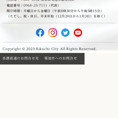
電話番号：
0968-25-7111
（代表）
開庁時間：月曜日から金曜日（午前8時30分から午後5時15分）
（ただし、祝・休日、年末年始（12月29日から1月3日）を除く）
Copyright © 2023 Kikuchi City All Rights Reserved.
各課直通のお問合せ先
菊池市へのお問合せ