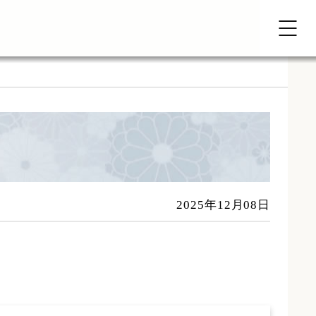
2025年12月08日