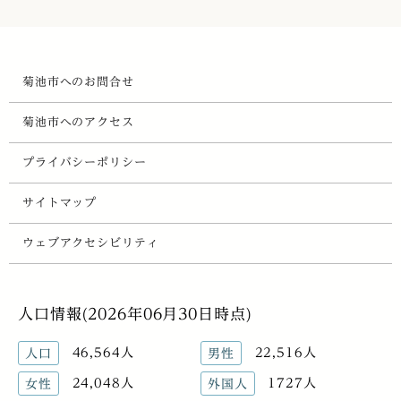
菊池市へのお問合せ
菊池市へのアクセス
プライバシーポリシー
サイトマップ
ウェブアクセシビリティ
人口情報(2026年06月30日時点)
46,564人
22,516人
人口
男性
24,048人
1727人
女性
外国人