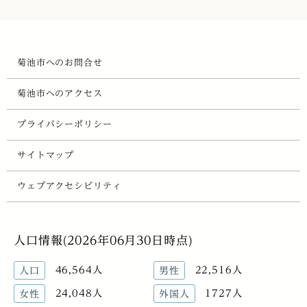
菊池市へのお問合せ
菊池市へのアクセス
プライバシーポリシー
サイトマップ
ウェブアクセシビリティ
人口情報(2026年06月30日時点)
46,564人
22,516人
人口
男性
24,048人
1727人
女性
外国人