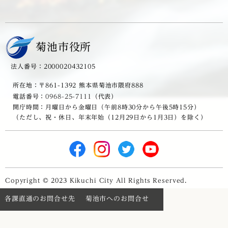
菊池市役所
法人番号：2000020432105
所在地：〒861-1392 熊本県菊池市隈府888
電話番号：
0968-25-7111
（代表）
開庁時間：月曜日から金曜日（午前8時30分から午後5時15分）
（ただし、祝・休日、年末年始（12月29日から1月3日）を除く）
Copyright © 2023 Kikuchi City All Rights Reserved.
各課直通のお問合せ先
菊池市へのお問合せ