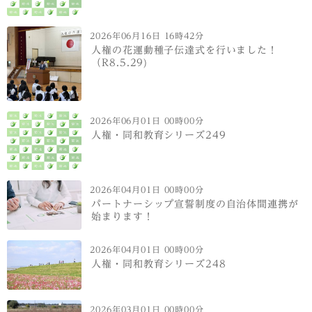
2026年06月16日 16時42分
人権の花運動種子伝達式を行いました！
（R8.5.29)
2026年06月01日 00時00分
人権・同和教育シリーズ249
2026年04月01日 00時00分
パートナーシップ宣誓制度の自治体間連携が
始まります！
2026年04月01日 00時00分
人権・同和教育シリーズ248
2026年03月01日 00時00分