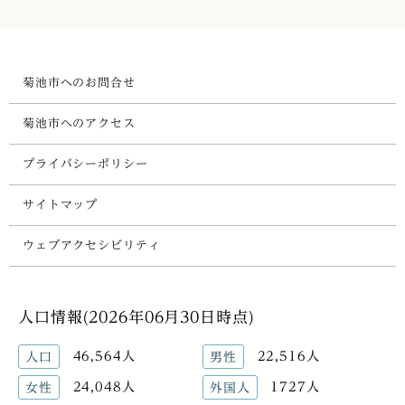
菊池市へのお問合せ
菊池市へのアクセス
プライバシーポリシー
サイトマップ
ウェブアクセシビリティ
人口情報(2026年06月30日時点)
46,564人
22,516人
人口
男性
24,048人
1727人
女性
外国人