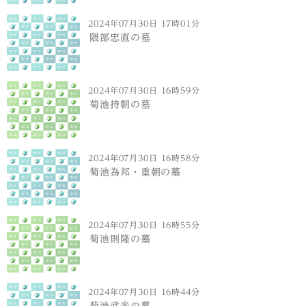
2024年07月30日 17時01分
隈部忠直の墓
2024年07月30日 16時59分
菊池持朝の墓
2024年07月30日 16時58分
菊池為邦・重朝の墓
2024年07月30日 16時55分
菊池則隆の墓
2024年07月30日 16時44分
菊池武光の墓