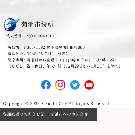
菊池市役所
法人番号：2000020432105
所在地：〒861-1392 熊本県菊池市隈府888
電話番号：
0968-25-7111
（代表）
開庁時間：月曜日から金曜日（午前8時30分から午後5時15分）
（ただし、祝・休日、年末年始（12月29日から1月3日）を除く）
Copyright © 2023 Kikuchi City All Rights Reserved.
各課直通のお問合せ先
菊池市へのお問合せ