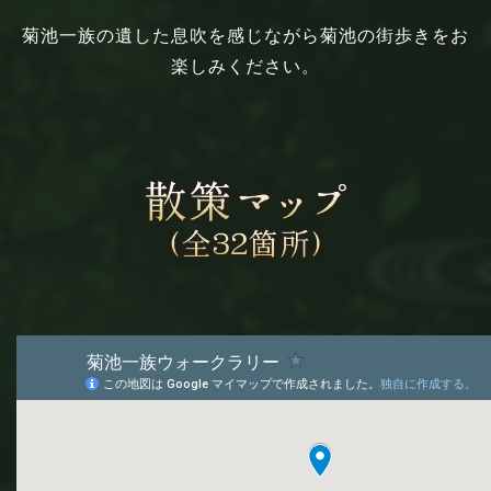
菊池一族の遺した息吹を感じながら菊池の街歩きをお
楽しみください。