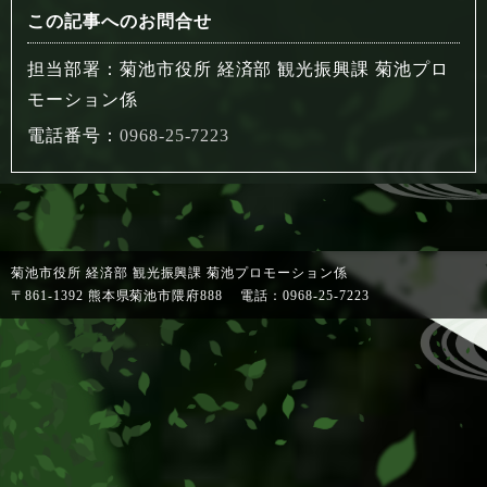
この記事へのお問合せ
担当部署：菊池市役所 経済部 観光振興課 菊池プロ
モーション係
電話番号：
0968-25-7223
菊池市役所 経済部 観光振興課 菊池プロモーション係
〒861-1392 熊本県菊池市隈府888
電話：
0968-25-7223