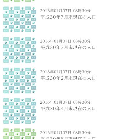
2016年01月07日 08時30分
平成30年7月末現在の人口
2016年01月07日 08時30分
平成30年3月末現在の人口
2016年01月07日 08時30分
平成30年2月末現在の人口
2016年01月07日 08時30分
平成30年4月末現在の人口
2016年01月07日 08時30分
平成30年8月末現在の人口