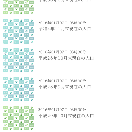
2016年01月07日 08時30分
令和4年11月末現在の人口
2016年01月07日 08時30分
平成28年10月末現在の人口
2016年01月07日 08時30分
平成28年9月末現在の人口
2016年01月07日 08時30分
平成29年10月末現在の人口