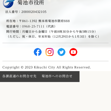
菊池市役所
法人番号：2000020432105
所在地：〒861-1392 熊本県菊池市隈府888
電話番号：
0968-25-7111
（代表）
開庁時間：月曜日から金曜日（午前8時30分から午後5時15分）
（ただし、祝・休日、年末年始（12月29日から1月3日）を除く）
Copyright © 2023 Kikuchi City All Rights Reserved.
各課直通のお問合せ先
菊池市へのお問合せ