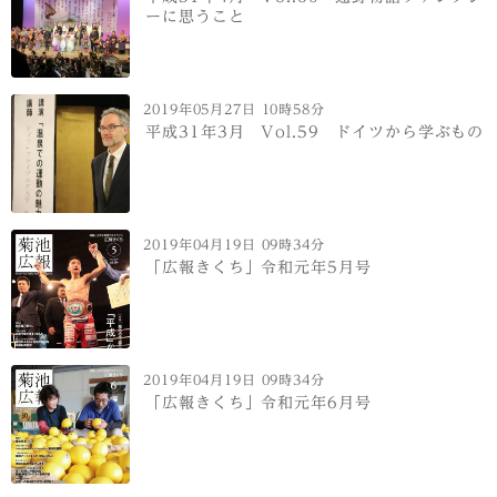
ーに思うこと
2019年05月27日 10時58分
平成31年3月 Vol.59 ドイツから学ぶもの
2019年04月19日 09時34分
「広報きくち」令和元年5月号
2019年04月19日 09時34分
「広報きくち」令和元年6月号