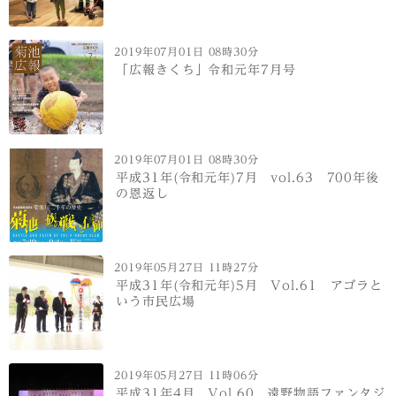
2019年07月01日 08時30分
「広報きくち」令和元年7月号
2019年07月01日 08時30分
平成31年(令和元年)7月 vol.63 700年後
の恩返し
2019年05月27日 11時27分
平成31年(令和元年)5月 Vol.61 アゴラと
いう市民広場
2019年05月27日 11時06分
平成31年4月 Vol.60 遠野物語ファンタジ