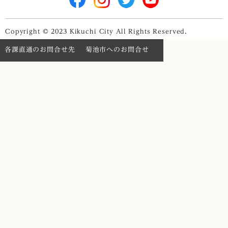
Copyright © 2023 Kikuchi City All Rights Reserved.
各課直通のお問合せ先
菊池市へのお問合せ