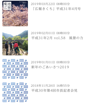
2019年03月22日 08時00分
「広報きくち」平成31年4月号
2019年02月01日 08時00分
平成31年2月 vol.58 風景の力
2019年01月01日 00時00分
新年のごあいさつ2019
2018年11月28日 16時55分
平成30年第4回市長記者会見