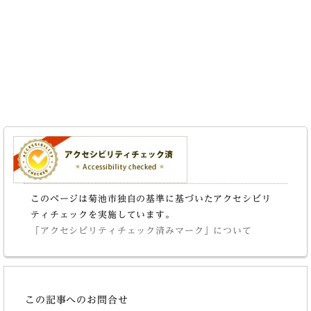
このページは菊池市独自の基準に基づいたアクセシビリ
ティチェックを実施しています。
「アクセシビリティチェック済みマーク」について
この記事へのお問合せ