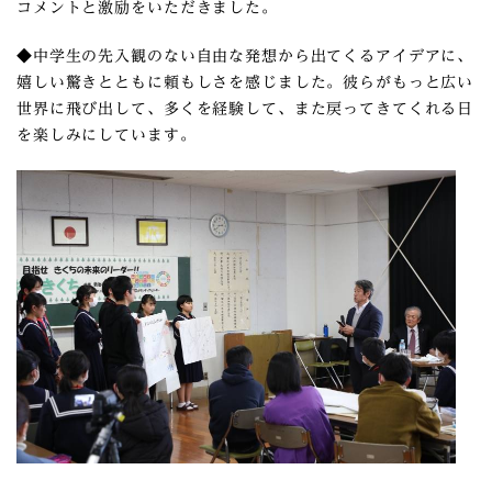
コメントと激励をいただきました。
◆中学生の先入観のない自由な発想から出てくるアイデアに、
嬉しい驚きとともに頼もしさを感じました。彼らがもっと広い
世界に飛び出して、多くを経験して、また戻ってきてくれる日
を楽しみにしています。