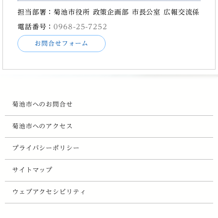
担当部署：菊池市役所 政策企画部 市長公室 広報交流係
電話番号：
0968-25-7252
お問合せフォーム
菊池市へのお問合せ
菊池市へのアクセス
プライバシーポリシー
サイトマップ
ウェブアクセシビリティ