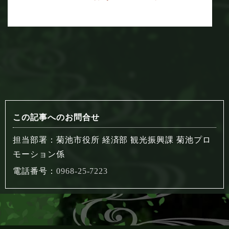
この記事へのお問合せ
担当部署：菊池市役所 経済部 観光振興課 菊池プロ
モーション係
電話番号：
0968-25-7223