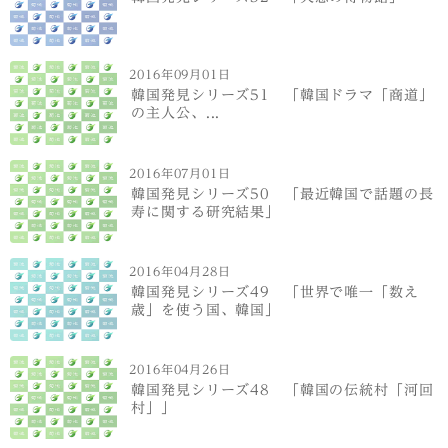
2016年09月01日
韓国発見シリーズ51 「韓国ドラマ「商道」
の主人公、...
2016年07月01日
韓国発見シリーズ50 「最近韓国で話題の長
寿に関する研究結果」
2016年04月28日
韓国発見シリーズ49 「世界で唯一「数え
歳」を使う国、韓国」
2016年04月26日
韓国発見シリーズ48 「韓国の伝統村「河回
村」」