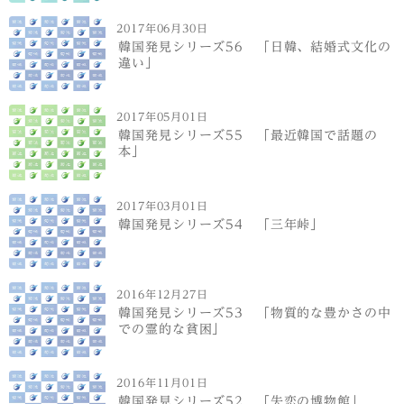
2017年06月30日
韓国発見シリーズ56 「日韓、結婚式文化の
違い」
2017年05月01日
韓国発見シリーズ55 「最近韓国で話題の
本」
2017年03月01日
韓国発見シリーズ54 「三年峠」
2016年12月27日
韓国発見シリーズ53 「物質的な豊かさの中
での霊的な貧困」
2016年11月01日
韓国発見シリーズ52 「失恋の博物館」