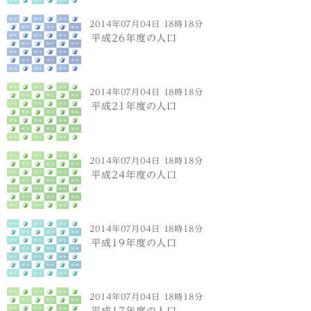
2014年07月04日 18時18分
平成26年度の人口
2014年07月04日 18時18分
平成21年度の人口
2014年07月04日 18時18分
平成24年度の人口
2014年07月04日 18時18分
平成19年度の人口
2014年07月04日 18時18分
平成17年度の人口