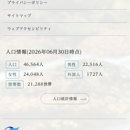
プライバシーポリシー
サイトマップ
ウェブアクセシビリティ
人口情報(2026年06月30日時点)
46,564人
22,516人
人口
男性
24,048人
1727人
女性
外国人
21,288世帯
世帯数
人口統計情報