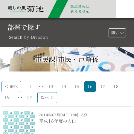
緊急情報は
ありません
部署で探す
開く
Search by Division
市民課 市民・戸籍係
…
< 前へ
1
13
14
15
16
17
18
…
19
27
次へ >
2014年07月04日 18時18分
平成18年度の人口