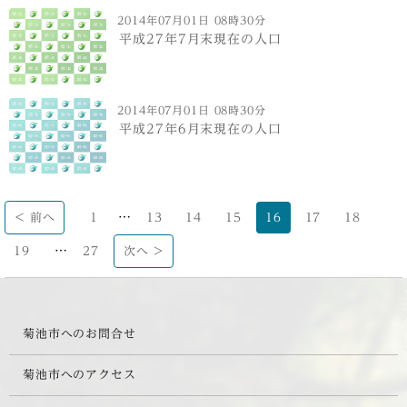
2014年07月01日 08時30分
平成27年7月末現在の人口
2014年07月01日 08時30分
平成27年6月末現在の人口
…
< 前へ
1
13
14
15
16
17
18
…
19
27
次へ >
菊池市へのお問合せ
菊池市へのアクセス