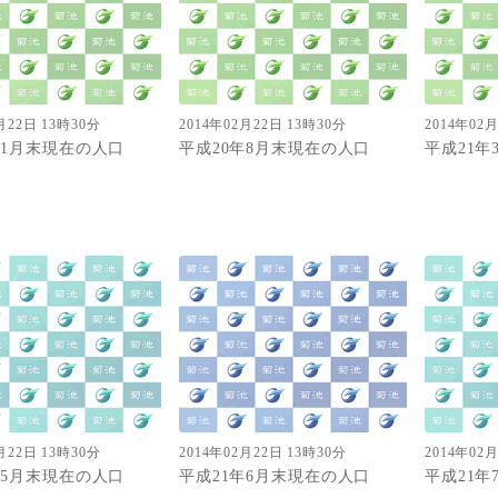
月22日 13時30分
2014年02月22日 13時30分
2014年02
年1月末現在の人口
平成20年8月末現在の人口
平成21
月22日 13時30分
2014年02月22日 13時30分
2014年02
年5月末現在の人口
平成21年6月末現在の人口
平成21