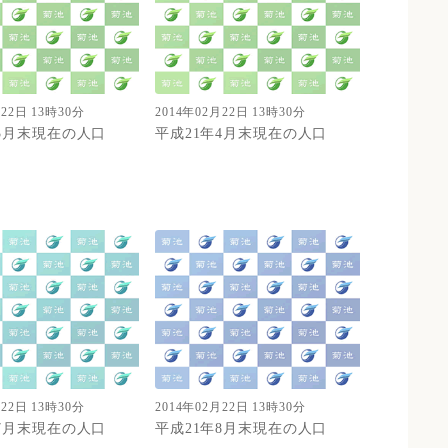
月22日 13時30分
2014年02月22日 13時30分
年3月末現在の人口
平成21年4月末現在の人口
月22日 13時30分
2014年02月22日 13時30分
年7月末現在の人口
平成21年8月末現在の人口