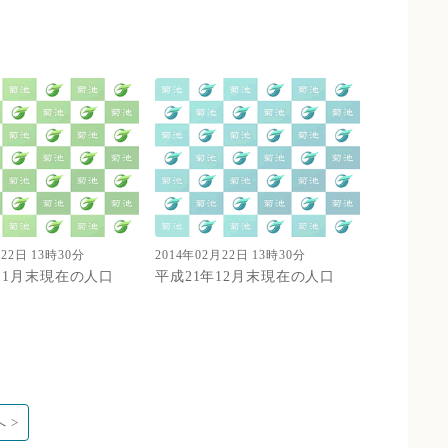
月22日 13時30分
2014年02月22日 13時30分
11月末現在の人口
平成21年12月末現在の人口
 >