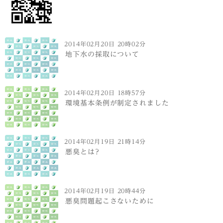
2014年02月20日 20時02分
地下水の採取について
2014年02月20日 18時57分
環境基本条例が制定されました
2014年02月19日 21時14分
悪臭とは?
2014年02月19日 20時44分
悪臭問題起こさないために