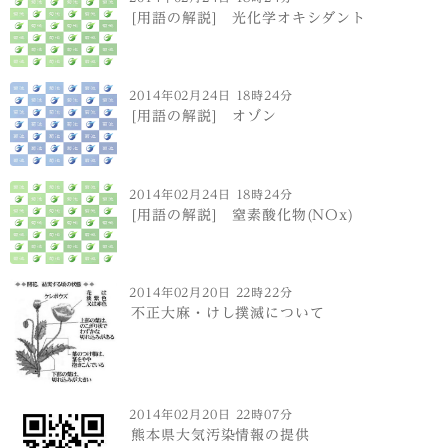
[用語の解説] 光化学オキシダント
2014年02月24日 18時24分
[用語の解説] オゾン
2014年02月24日 18時24分
[用語の解説] 窒素酸化物(NOx)
2014年02月20日 22時22分
不正大麻・けし撲滅について
2014年02月20日 22時07分
熊本県大気汚染情報の提供