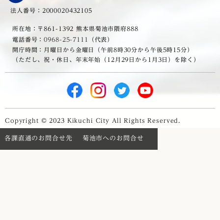
法人番号：2000020432105
所在地：〒861-1392 熊本県菊池市隈府888
電話番号：
0968-25-7111
（代表）
開庁時間：月曜日から金曜日（午前8時30分から午後5時15分）
（ただし、祝・休日、年末年始（12月29日から1月3日）を除く）
Copyright © 2023 Kikuchi City All Rights Reserved.
各課直通のお問合せ先
菊池市へのお問合せ