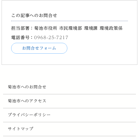
この記事へのお問合せ
担当部署：菊池市役所 市民環境部 環境課 環境政策係
電話番号：
0968-25-7217
お問合せフォーム
菊池市へのお問合せ
菊池市へのアクセス
プライバシーポリシー
サイトマップ