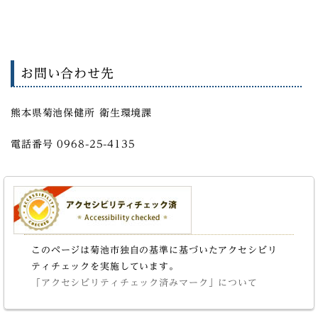
お問い合わせ先
熊本県菊池保健所 衛生環境課
電話番号 0968-25-4135
このページは菊池市独自の基準に基づいたアクセシビリ
ティチェックを実施しています。
「アクセシビリティチェック済みマーク」について