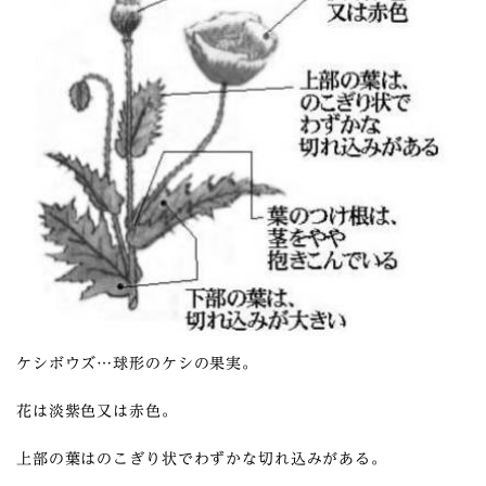
ケシボウズ…球形のケシの果実。
花は淡紫色又は赤色。
上部の葉はのこぎり状でわずかな切れ込みがある。