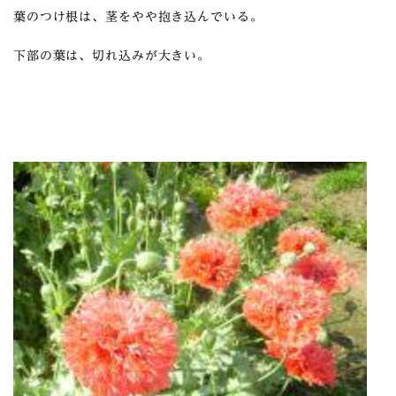
葉のつけ根は、茎をやや抱き込んでいる。
下部の葉は、切れ込みが大きい。