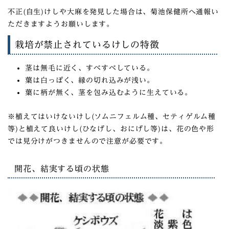
不正(自生)けしや大麻を発見した場合は、菊池保健所へ通報い
ただきますようお願いします。
栽培が禁止されているけしの特徴
茎は無毛に近く、すべすべしている。
葉は白っぽく、縁の切れ込みが浅い。
葉に柄が無く、茎を包み込むように生えている。
※植えてはいけないけし(ソムニフェルム種、セティゲルム種
等)と植えて良いけし(ひなげし、おにげし等)は、花の色や形
では見分けがつきませんので注意が必要です。
開花、結実する頃の状態