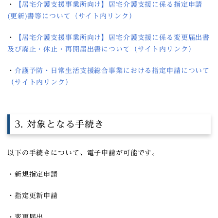
・
【居宅介護支援事業所向け】居宅介護支援に係る指定申請
(更新)書等について（サイト内リンク）
・
【居宅介護支援事業所向け】居宅介護支援に係る変更届出書
及び廃止・休止・再開届出書について（サイト内リンク）
・
介護予防・日常生活支援総合事業における指定申請について
（サイト内リンク）
3. 対象となる手続き
以下の手続きについて、電子申請が可能です。
・新規指定申請
・指定更新申請
・変更届出