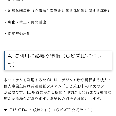
・加算体制届出（介護給付費算定に係る体制等に関する届出）
・廃止・休止・再開届出
・指定辞退届出
4. ご利用に必要な準備（GビズIDについ
て）
本システムを利用するためには、デジタル庁が発行する法人・
個人事業主向け共通認証システム「GビズID」のアカウント
が必要です。ID取得にかかる期間：申請から発行まで2週間程
度かかる場合があります。お早めの取得をお願いします。
▼ GビズIDの作成はこちら（GビズID公式サイト）