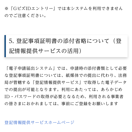
※「GビズIDエントリー」では本システムを利用できません
のでご注意ください。
5. 登記事項証明書の添付省略について（登
記情報提供サービスの活用）
「電子申請届出システム」では、申請時の添付書類として必要
な登記事項証明書については、紙媒体での提出に代わり、法務
局が管轄する「登記情報提供サービス」で取得した電子データ
での提出が可能となります。利用にあたっては、あらかじめ
ID・パスワードの取得が必要となるため、利用される事業者
の皆さまにおかれましては、事前にご登録をお願いします
登記情報提供サービスホームページ