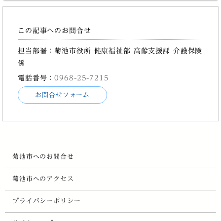
この記事へのお問合せ
担当部署：菊池市役所 健康福祉部 高齢支援課 介護保険
係
電話番号：
0968-25-7215
お問合せフォーム
菊池市へのお問合せ
菊池市へのアクセス
プライバシーポリシー