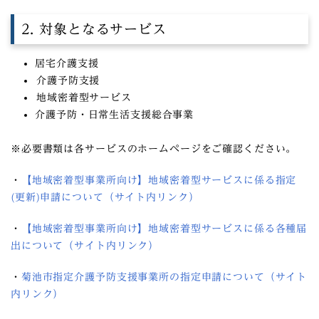
2. 対象となるサービス
居宅介護支援
介護予防支援
地域密着型サービス
介護予防・日常生活支援総合事業
※必要書類は各サービスのホームページをご確認ください。
・
【地域密着型事業所向け】地域密着型サービスに係る指定
(更新)申請について（サイト内リンク）
・
【地域密着型事業所向け】地域密着型サービスに係る各種届
出について（サイト内リンク）
・
菊池市指定介護予防支援事業所の指定申請について（サイト
内リンク）