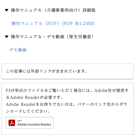
▼ 操作マニュアル（介護事業所向け）詳細版
操作マニュアル（PDF）(PDF 約12MB)
▼ 操作マニュアル・デモ動画（厚生労働省）
デモ動画
この記事には外部リンクが含まれています。
PDF形式のファイルをご覧いただく場合には、Adobe社が提供す
るAdobe Readerが必要です。
Adobe Readerをお持ちでない方は、バナーのリンク先からダウ
ンロードしてください。