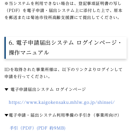
※当システムを利用できない場合は、登記事項証明書の写し
（PDF）を電子申請・届出システム上に添付した上で、原本
を郵送または菊池市役所高齢支援課にて提出してください。
6. 電子申請届出システム ログインページ・
操作マニュアル
IDを取得された事業所様は、以下のリンクよりログインして
申請を行ってください。
▼ 電子申請届出システム ログインページ
https://www.kaigokensaku.mhlw.go.jp/shinsei/
▼電子申請・届出システム利用準備の手引き（事業所向け）
手引（PDF）(PDF 約9MB)