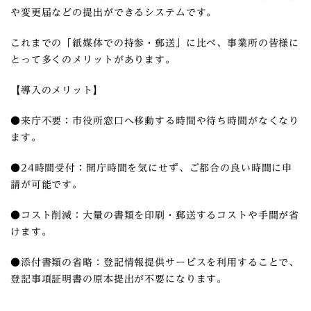
や変更届などの提出ができるシステムです。
これまでの「紙媒体での持参・郵送」に比べ、事業所の皆様に
とって多くのメリットがあります。
【導入のメリット】
●来庁不要：市役所窓口へ移動する時間や待ち時間がなくなり
ます。
●24時間受付：開庁時間を気にせず、ご都合の良い時間に申
請が可能です。
●コスト削減：大量の書類を印刷・郵送するコストや手間が省
けます。
●添付書類の省略：登記情報提供サービスを利用することで、
登記事項証明書の原本提出が不要になります。