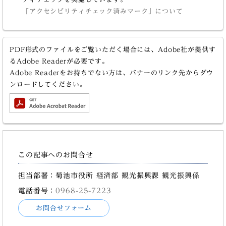
「アクセシビリティチェック済みマーク」について
PDF形式のファイルをご覧いただく場合には、Adobe社が提供す
るAdobe Readerが必要です。
Adobe Readerをお持ちでない方は、バナーのリンク先からダウ
ンロードしてください。
この記事へのお問合せ
担当部署：菊池市役所 経済部 観光振興課 観光振興係
電話番号：
0968-25-7223
お問合せフォーム