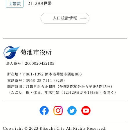
21,288世帯
世帯数
人口統計情報
菊池市役所
法人番号：2000020432105
所在地：〒861-1392 熊本県菊池市隈府888
電話番号：
0968-25-7111
（代表）
開庁時間：月曜日から金曜日（午前8時30分から午後5時15分）
（ただし、祝・休日、年末年始（12月29日から1月3日）を除く）
Copyright © 2023 Kikuchi City All Rights Reserved.