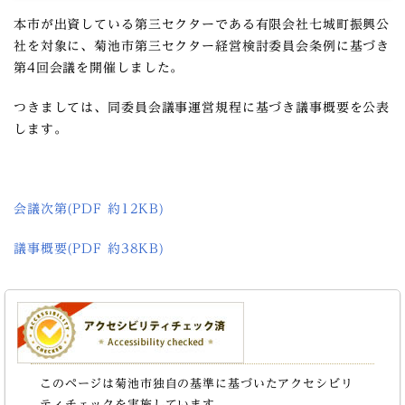
本市が出資している第三セクターである有限会社七城町振興公
社を対象に、菊池市第三セクター経営検討委員会条例に基づき
第4回会議を開催しました。
つきましては、同委員会議事運営規程に基づき議事概要を公表
します。
会議次第(PDF 約12KB)
議事概要(PDF 約38KB)
このページは菊池市独自の基準に基づいたアクセシビリ
ティチェックを実施しています。