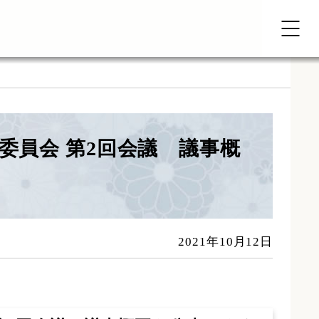
委員会 第2回会議 議事概
2021年10月12日