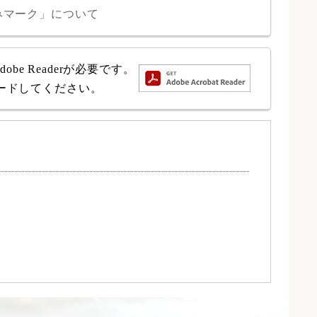
みマーク」について
e Readerが必要です。
ロードしてください。