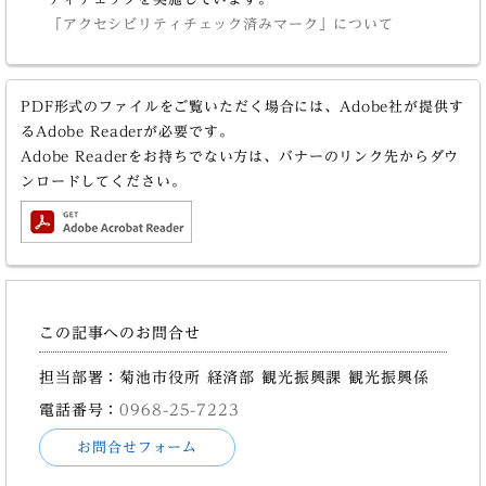
「アクセシビリティチェック済みマーク」について
PDF形式のファイルをご覧いただく場合には、Adobe社が提供す
るAdobe Readerが必要です。
Adobe Readerをお持ちでない方は、バナーのリンク先からダウ
ンロードしてください。
この記事へのお問合せ
担当部署：菊池市役所 経済部 観光振興課 観光振興係
電話番号：
0968-25-7223
お問合せフォーム