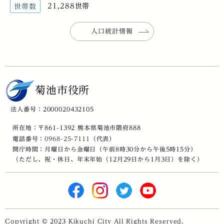
21,288世帯
世帯数
人口統計情報
菊池市役所
法人番号：2000020432105
所在地：〒861-1392 熊本県菊池市隈府888
電話番号：
0968-25-7111
（代表）
開庁時間：月曜日から金曜日（午前8時30分から午後5時15分）
（ただし、祝・休日、年末年始（12月29日から1月3日）を除く）
Copyright © 2023 Kikuchi City All Rights Reserved.