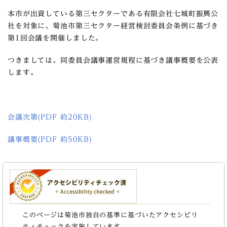
本市が出資している第三セクターである有限会社七城町振興公
社を対象に、菊池市第三セクター経営検討委員会条例に基づき
第1回会議を開催しました。
つきましては、同委員会議事運営規程に基づき議事概要を公表
します。
会議次第(PDF 約20KB)
議事概要(PDF 約50KB)
このページは菊池市独自の基準に基づいたアクセシビリ
ティチェックを実施しています。