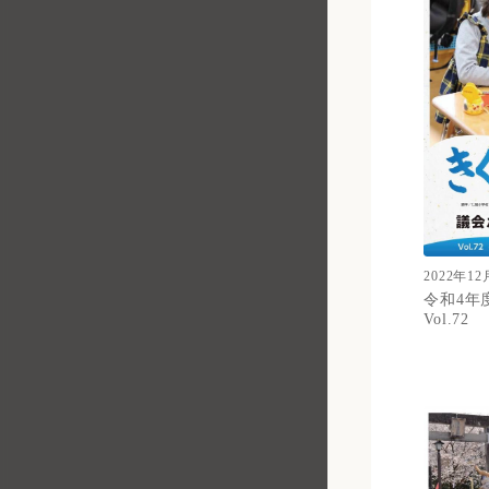
2022年12
令和4年度
Vol.72