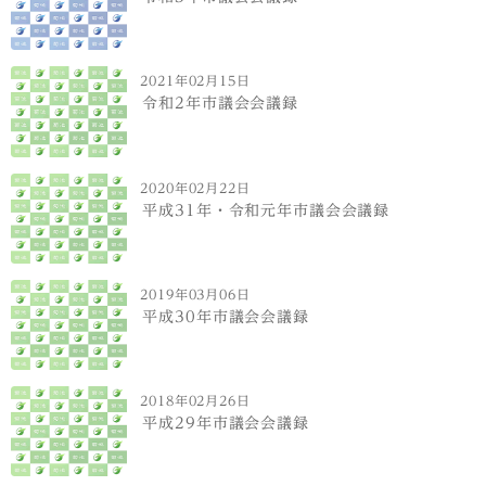
2021年02月15日
令和2年市議会会議録
2020年02月22日
平成31年・令和元年市議会会議録
2019年03月06日
平成30年市議会会議録
2018年02月26日
平成29年市議会会議録