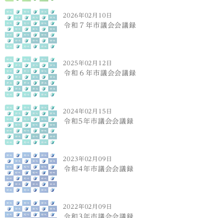
2026年02月10日
令和７年市議会会議録
2025年02月12日
令和６年市議会会議録
2024年02月15日
令和5年市議会会議録
2023年02月09日
令和4年市議会会議録
2022年02月09日
令和3年市議会会議録