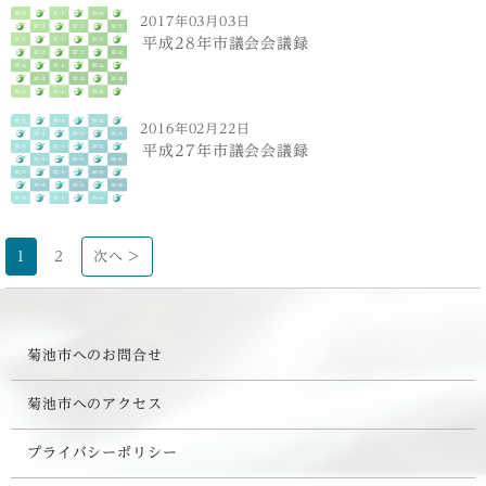
2017年03月03日
平成28年市議会会議録
2016年02月22日
平成27年市議会会議録
1
2
次へ >
菊池市へのお問合せ
菊池市へのアクセス
プライバシーポリシー