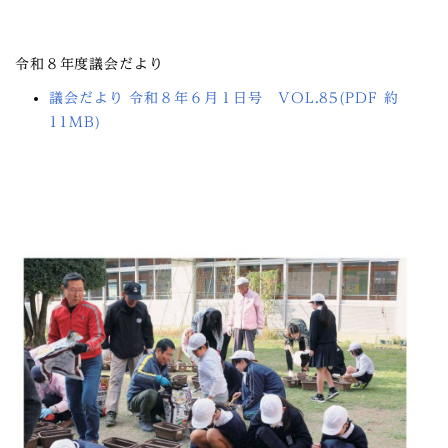
令和８年度議会だより
議会だより 令和８年６月１日号 VOL.85(PDF 約
11MB)