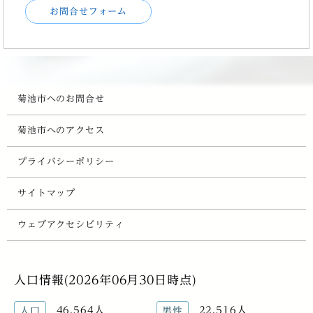
お問合せフォーム
菊池市へのお問合せ
菊池市へのアクセス
プライバシーポリシー
サイトマップ
ウェブアクセシビリティ
人口情報(2026年06月30日時点)
46,564人
22,516人
人口
男性