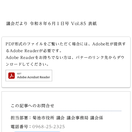
議会だより 令和８年６月１日号 Vol.85 表紙
PDF形式のファイルをご覧いただく場合には、Adobe社が提供す
るAdobe Readerが必要です。
Adobe Readerをお持ちでない方は、バナーのリンク先からダウ
ンロードしてください。
この記事へのお問合せ
担当部署：菊池市役所 議会 議会事務局 議会係
電話番号：
0968-25-2325