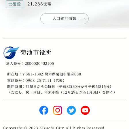
21,288世帯
世帯数
人口統計情報
菊池市役所
法人番号：2000020432105
所在地：〒861-1392 熊本県菊池市隈府888
電話番号：
0968-25-7111
（代表）
開庁時間：月曜日から金曜日（午前8時30分から午後5時15分）
（ただし、祝・休日、年末年始（12月29日から1月3日）を除く）
Copyright © 2023 Kikuchi City All Rights Reserved.