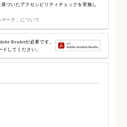
に基づいたアクセシビリティチェックを実施し
みマーク」について
e Readerが必要です。
ロードしてください。