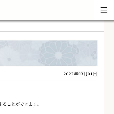
2022年03月01日
することができます。