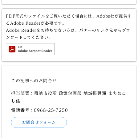
PDF形式のファイルをご覧いただく場合には、Adobe社が提供す
るAdobe Readerが必要です。
Adobe Readerをお持ちでない方は、バナーのリンク先からダウ
ンロードしてください。
この記事へのお問合せ
担当部署：菊池市役所 政策企画部 地域振興課 まちおこ
し係
電話番号：0968-25-7250
お問合せフォーム