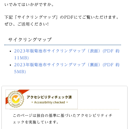
いでみてはいかがですか。
下記「サイクリングマップ」のPDFにてご覧いただけます。
ぜひ、ご活用ください!
サイクリングマップ
2023年版菊池市サイクリングマップ（表面）(PDF 約
11MB)
2023年版菊池市サイクリングマップ（裏面）(PDF 約
5MB)
このページは独自の基準に基づいたアクセシビリティチ
ェックを実施しています。