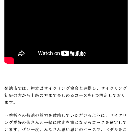
菊池市では、熊本県サイクリング協会と連携し、サイクリング
初級の方から上級の方まで楽しめるコースを6つ設定しており
ます。
四季折々の菊池の魅力を体感していただけるように、サイクリ
ング愛好の皆さんと一緒に試走を重ねながらコースを選定して
います。ぜひ一度、みなさん思い思いのペースで、べダルをこ