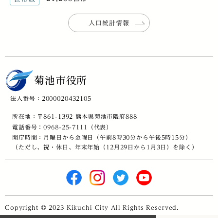
人口統計情報
菊池市役所
法人番号：2000020432105
所在地：〒861-1392 熊本県菊池市隈府888
電話番号：
0968-25-7111
（代表）
開庁時間：月曜日から金曜日（午前8時30分から午後5時15分）
（ただし、祝・休日、年末年始（12月29日から1月3日）を除く）
Copyright © 2023 Kikuchi City All Rights Reserved.