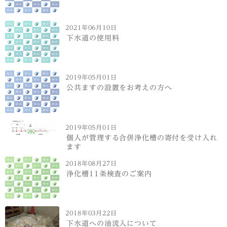
2021年06月10日
下水道の使用料
2019年05月01日
公共ますの設置をお考えの方へ
2019年05月01日
個人が管理する合併浄化槽の寄付を受け入れ
ます
2018年08月27日
浄化槽11条検査のご案内
2018年03月22日
下水道への油流入について