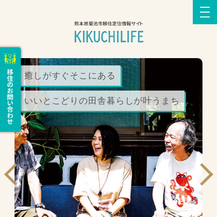
癒しがすぐそこにある
いいとこどりの田舎暮らしが叶うまち