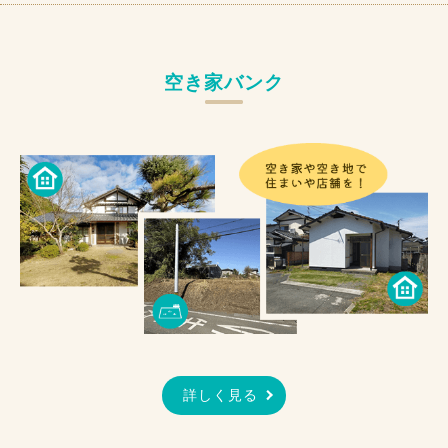
空き家バンク
詳しく見る