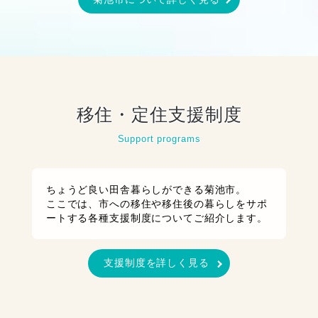
移住・定住支援制度
Support programs
ちょうど良い田舎暮らしができる菊池市。
ここでは、市への移住や移住後の暮らしをサポ
ートする各種支援制度についてご紹介します。
支援制度を詳しく見る