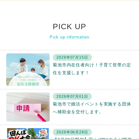
PICK UP
Pick up information
2026年07月15日
菊池市内在住者向け！子育て世帯の定
住を支援します！
2026年07月01日
菊池市で婚活イベントを実施する団体
へ補助金を交付します。
2026年06月29日