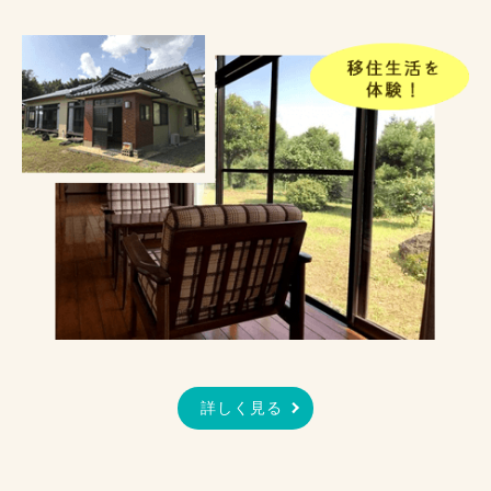
詳しく見る