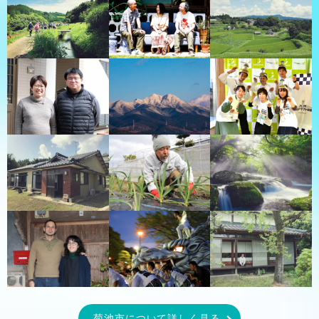
菊池市について詳しく見る