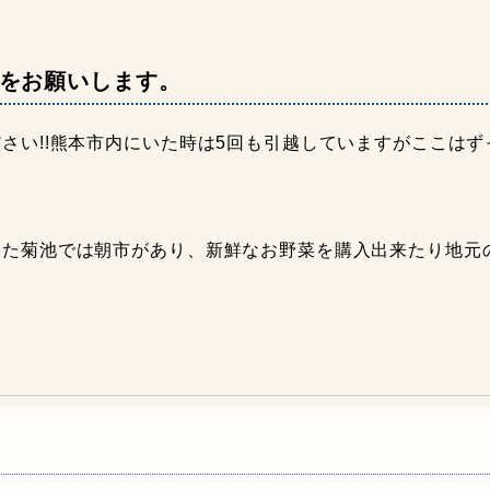
をお願いします。
さい!!熊本市内にいた時は5回も引越していますがここは
また菊池では朝市があり、新鮮なお野菜を購入出来たり地元