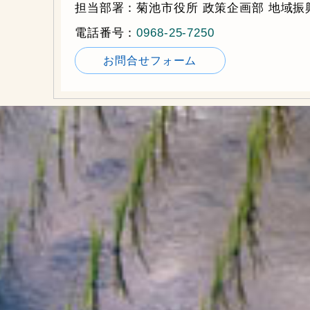
担当部署：菊池市役所 政策企画部 地域振
電話番号：
0968-25-7250
お問合せフォーム