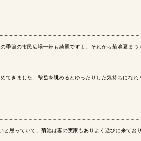
の季節の市民広場一帯も綺麗ですよ。それから菊池夏まつり
眺めてきました。鞍岳を眺めるとゆったりした気持ちになれ
いと思っていて、菊池は妻の実家もありよく遊びに来てお