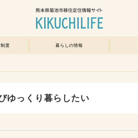
援制度
暮らしの情報
びゆっくり暮らしたい