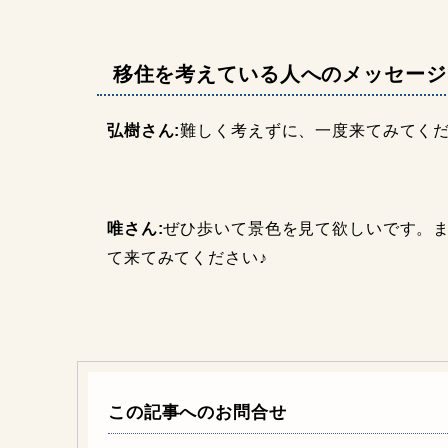
移住を考えている人へのメッセージ
弘樹さん:
難しく考えずに、一度来てみてくだ
唯さん:
ぜひ歩いて景色を見て欲しいです。
て来てみてください♪
この記事へのお問合せ