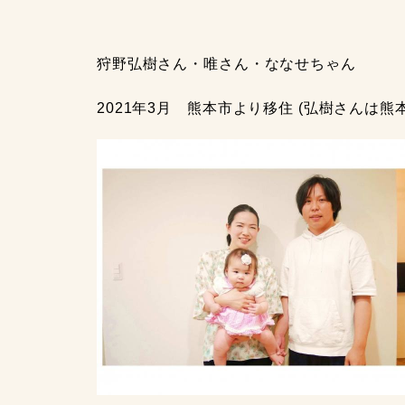
狩野弘樹さん・唯さん・ななせちゃん
2021年3月 熊本市より移住 (弘樹さんは