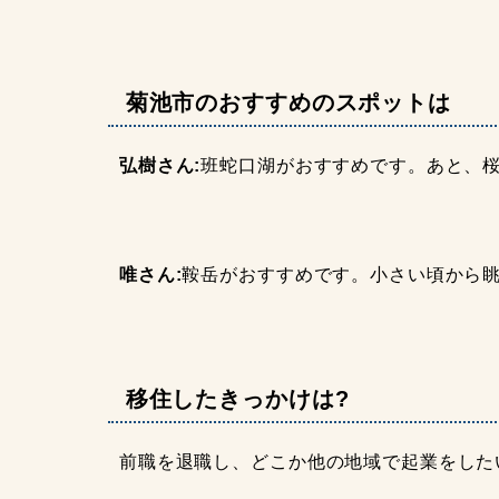
菊池市のおすすめのスポットは
弘樹さん:
班蛇口湖がおすすめです。あと、桜
唯さん:
鞍岳がおすすめです。小さい頃から
移住したきっかけは?
前職を退職し、どこか他の地域で起業をした