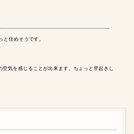
ずっと住めそうです。
の空気を感じることが出来ます。ちょっと早起きし