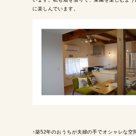
に楽しんでいます。
↑築52年のおうちが夫婦の手でオシャレな空間