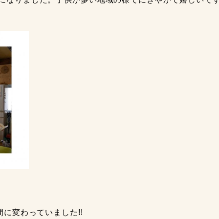
に変わっていました!!