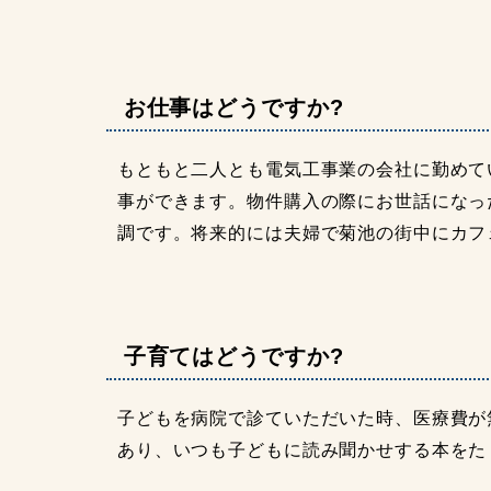
お仕事はどうですか?
もともと二人とも電気工事業の会社に勤めて
事ができます。物件購入の際にお世話になっ
調です。将来的には夫婦で菊池の街中にカフ
子育てはどうですか?
子どもを病院で診ていただいた時、医療費が
あり、いつも子どもに読み聞かせする本をた