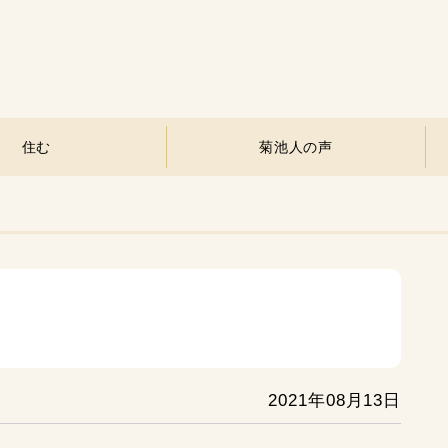
住む
菊池人の声
2021年08月13日