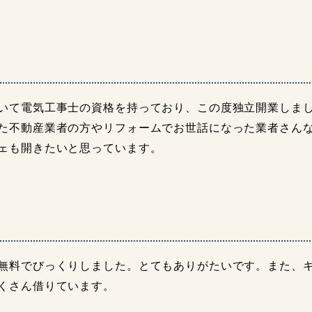
いて電気工事士の資格を持っており、この度独立開業しま
た不動産業者の方やリフォームでお世話になった業者さん
ェも開きたいと思っています。
無料でびっくりしました。とてもありがたいです。また、
くさん借りています。