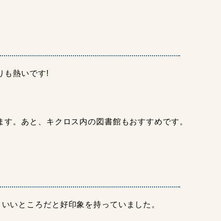
も熱いです!
ます。あと、キクロス内の図書館もおすすめです。
りいいところだと好印象を持っていました。