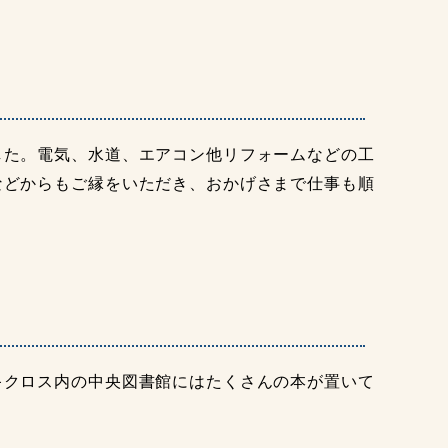
した。電気、水道、エアコン他リフォームなどの工
などからもご縁をいただき、おかげさまで仕事も順
キクロス内の中央図書館にはたくさんの本が置いて