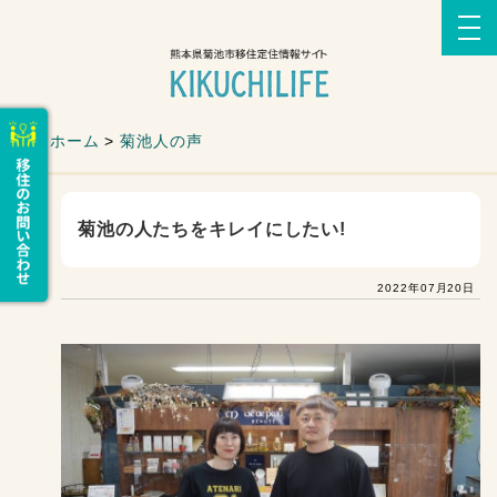
ホーム
>
菊池人の声
菊池の人たちをキレイにしたい!
2022年07月20日