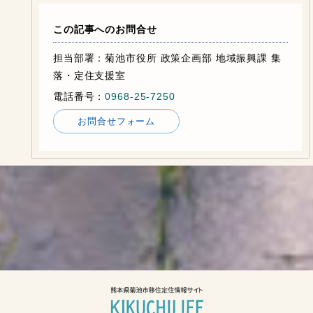
この記事へのお問合せ
担当部署：菊池市役所 政策企画部 地域振興課 集
落・定住支援室
電話番号：
0968-25-7250
お問合せフォーム