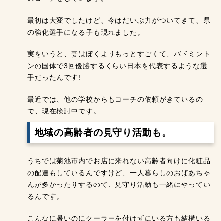
最初は大変でしたけど、今はだいぶ力がついてきて、県
の強化選手になる子も現れました。
実をいうと、妻はぼくよりもっとすごくて、バドミント
ンの国体で3回優勝するくらい日本を代表するような選
手だったんです!
最近では、他の学校からもコーチの依頼がきているの
で、現在検討中です。
地域の高齢者の見守り活動も。
うちでは菊池市内でお店に来れない高齢者向けに化粧品
の配達もしているんですけど、一人暮らしのおばあちゃ
んが多かったりするので、見守り活動も一緒にやってい
るんです。
こんなに暑いのにクーラーを付けずにいる方も結構いる