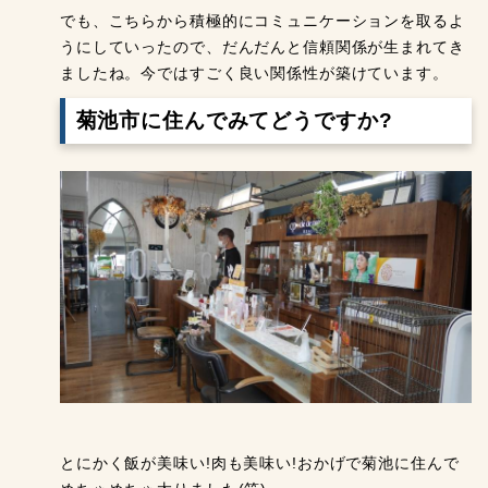
でも、こちらから積極的にコミュニケーションを取るよ
うにしていったので、だんだんと信頼関係が生まれてき
ましたね。今ではすごく良い関係性が築けています。
菊池市に住んでみてどうですか?
とにかく飯が美味い!肉も美味い!おかげで菊池に住んで