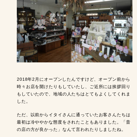
2018年2月にオープンしたんですけど、オープン前から
時々お店を開けたりもしていたし、ご近所には挨拶回り
もしていたので、地域の人たちはとてもよくしてくれま
した。
ただ、以前からイタイさんに通っていたお客さんたちは
最初は冷ややかな態度をされたこともありました。「昔
の店の方が良かった」なんて言われたりしましたね。