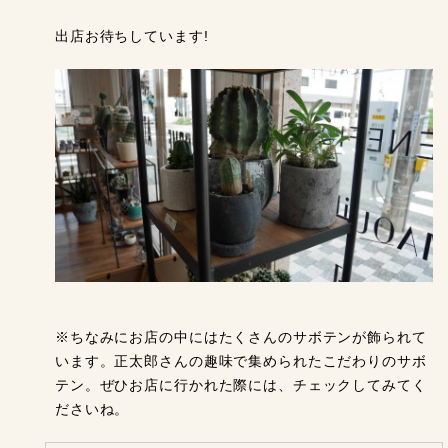
出店お待ちしています!
※ちなみにお店の中にはたくさんのサボテンが飾られて
います。正太郎さんの趣味で集められたこだわりのサボ
テン。ぜひお店に行かれた際には、チェックしてみてく
ださいね。