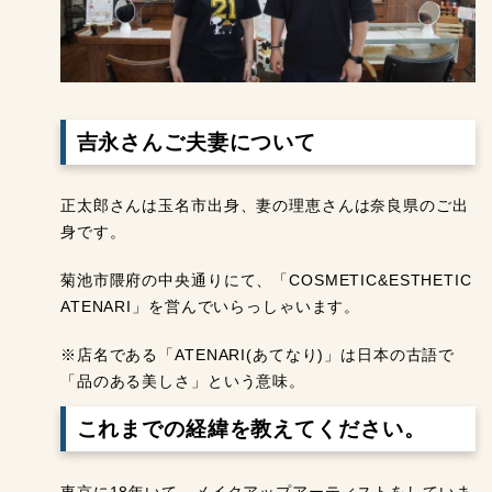
吉永さんご夫妻について
正太郎さんは玉名市出身、妻の理恵さんは奈良県のご出
身です。
菊池市隈府の中央通りにて、「COSMETIC&ESTHETIC
ATENARI」を営んでいらっしゃいます。
※店名である「ATENARI(あてなり)」は日本の古語で
「品のある美しさ」という意味。
これまでの経緯を教えてください。