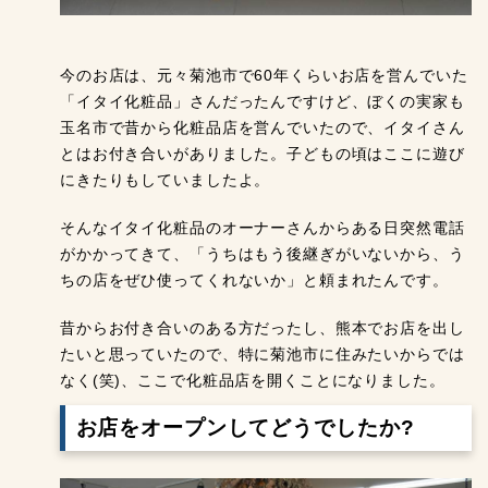
今のお店は、元々菊池市で60年くらいお店を営んでいた
「イタイ化粧品」さんだったんですけど、ぼくの実家も
玉名市で昔から化粧品店を営んでいたので、イタイさん
とはお付き合いがありました。子どもの頃はここに遊び
にきたりもしていましたよ。
そんなイタイ化粧品のオーナーさんからある日突然電話
がかかってきて、「うちはもう後継ぎがいないから、う
ちの店をぜひ使ってくれないか」と頼まれたんです。
昔からお付き合いのある方だったし、熊本でお店を出し
たいと思っていたので、特に菊池市に住みたいからでは
なく(笑)、ここで化粧品店を開くことになりました。
お店をオープンしてどうでしたか?