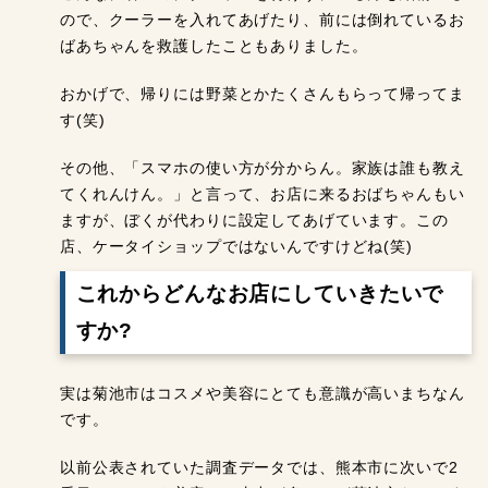
ので、クーラーを入れてあげたり、前には倒れているお
ばあちゃんを救護したこともありました。
おかげで、帰りには野菜とかたくさんもらって帰ってま
す(笑)
その他、「スマホの使い方が分からん。家族は誰も教え
てくれんけん。」と言って、お店に来るおばちゃんもい
ますが、ぼくが代わりに設定してあげています。この
店、ケータイショップではないんですけどね(笑)
これからどんなお店にしていきたいで
すか?
実は菊池市はコスメや美容にとても意識が高いまちなん
です。
以前公表されていた調査データでは、熊本市に次いで2