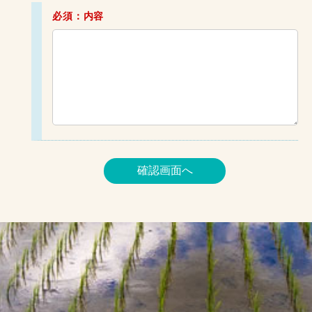
必須：内容