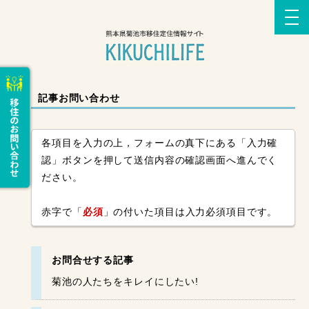
記事お問い合わせ
各項目を入力の上，フォームの真下にある「入力確
認」ボタンを押して送信内容の確認画面へ進んでく
ださい。
赤字で「
必須
」の付いた項目は入力必須項目です。
お問合せする記事
菊池の人たちをキレイにしたい!