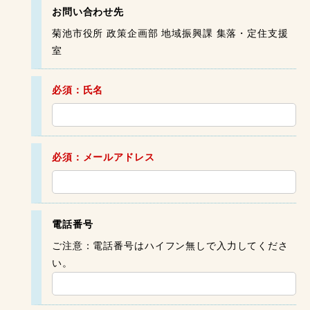
お問い合わせ先
菊池市役所 政策企画部 地域振興課 集落・定住支援
室
必須：氏名
必須：メールアドレス
電話番号
ご注意：電話番号はハイフン無しで入力してくださ
い。