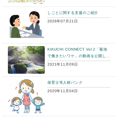
しごとに関する支援のご紹介
2026年07月21日
KIKUCHI CONNECT Vol.2「菊池
で働きたいワケ」の動画を公開し...
2021年11月09日
保育士等人材バンク
2020年11月04日