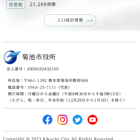
21,288世帯
世帯数
人口統計情報
菊池市役所
法人番号：2000020432105
所在地：〒861-1392 熊本県菊池市隈府888
電話番号：
0968-25-7111
（代表）
開庁時間：月曜日から金曜日（午前8時30分から午後5時15分）
（ただし、祝・休日、年末年始（12月29日から1月3日）を除く）
Copyright © 2023 Kikuchi City All Rights Reserved.