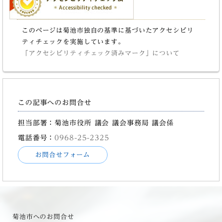
このページは菊池市独自の基準に基づいたアクセシビリ
ティチェックを実施しています。
「アクセシビリティチェック済みマーク」について
この記事へのお問合せ
担当部署：菊池市役所 議会 議会事務局 議会係
電話番号：
0968-25-2325
お問合せフォーム
菊池市へのお問合せ