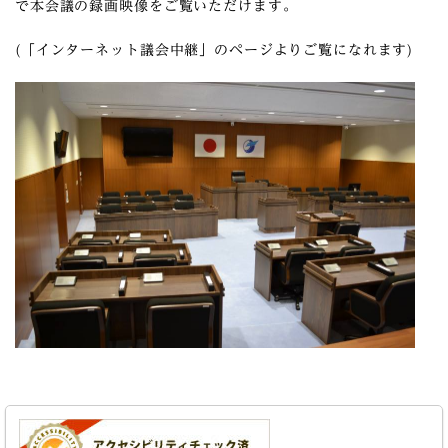
で本会議の録画映像をご覧いただけます。
(「インターネット議会中継」のページよりご覧になれます)