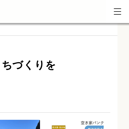
まちづくりを