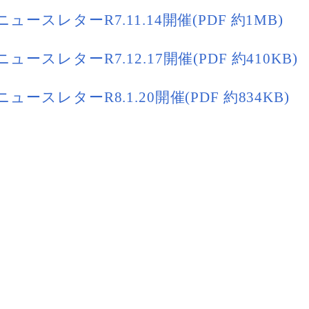
ュースレターR7.11.14開催(PDF 約1MB)
ュースレターR7.12.17開催(PDF 約410KB)
ュースレターR8.1.20開催(PDF 約834KB)