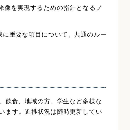
来像を実現するための指針となるノ
成に重要な項目について、共通のルー
、飲食、地域の方、学生など多様な
います。進捗状況は随時更新してい