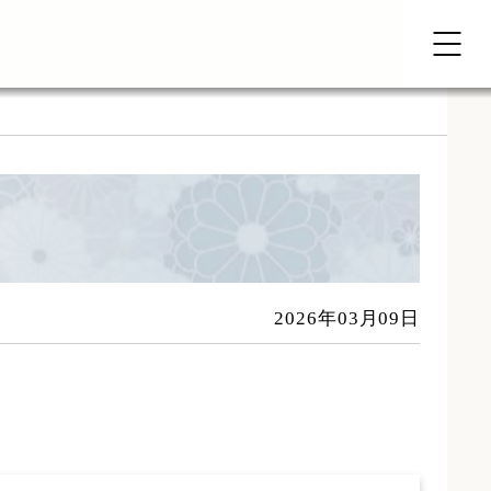
2026年03月09日