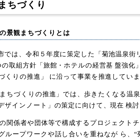
まちづくり
街の景観まちづくりとは
では、令和５年度に策定した「菊池温泉街リ
つの取組方針「旅館・ホテルの経営基 盤強化
づくりの推進」 に沿って事業を推進してい
まちづくりの推進」では、歩きたくなる温泉
デザインノート」の策定に向けて、現在 検
の関係者や団体等で構成するプロジェクトチ
グループワークや話し合いを重ねなが ら、“