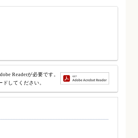
e Readerが必要です。
ロードしてください。