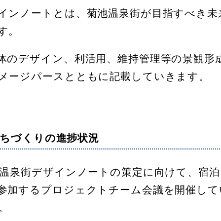
インノートとは、菊池温泉街が目指すべき未
す。
体のデザイン、利活用、維持管理等の景観形
メージパースとともに記載していきます。
ちづくりの進捗状況
泉街デザインノートの策定に向けて、宿泊
参加するプロジェクトチーム会議を開催して
。