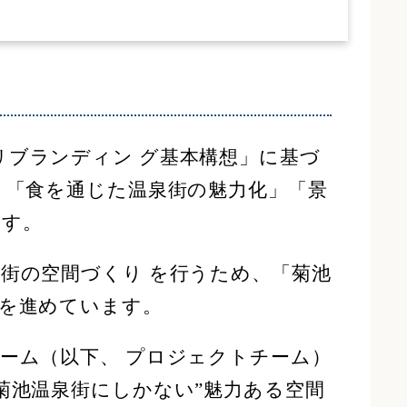
ブランディン グ基本構想」に基づ
」「食を通じた温泉街の魅力化」「景
ます。
街の空間づくり を行うため、「菊池
討を進めています。
ーム（以下、 プロジェクトチーム）
菊池温泉街にしかない”魅力ある空間