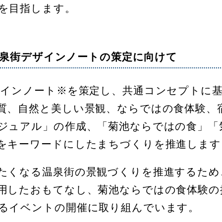
を目指します。
温泉街デザインノートの策定に向けて
インノート※を策定し、共通コンセプトに基
質、自然と美しい景観、ならではの食体験、
ジュアル」の作成、「菊池ならではの食」「
をキーワードにしたまちづくりを推進します
たくなる温泉街の景観づくりを推進するため
用したおもてなし、菊池ならではの食体験の
るイベントの開催に取り組んでいます。