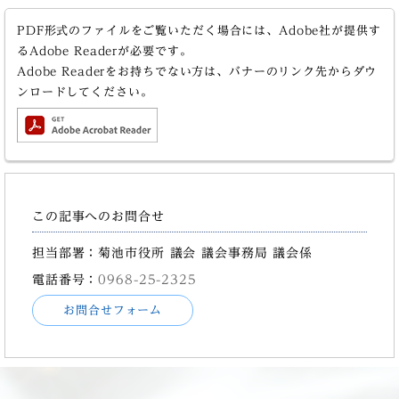
PDF形式のファイルをご覧いただく場合には、Adobe社が提供す
るAdobe Readerが必要です。
Adobe Readerをお持ちでない方は、バナーのリンク先からダウ
ンロードしてください。
この記事へのお問合せ
担当部署：菊池市役所 議会 議会事務局 議会係
電話番号：
0968-25-2325
お問合せフォーム