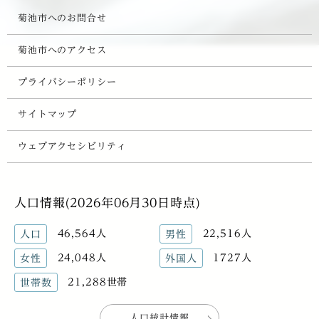
菊池市へのお問合せ
菊池市へのアクセス
プライバシーポリシー
サイトマップ
ウェブアクセシビリティ
人口情報(2026年06月30日時点)
46,564人
22,516人
人口
男性
24,048人
1727人
女性
外国人
21,288世帯
世帯数
人口統計情報