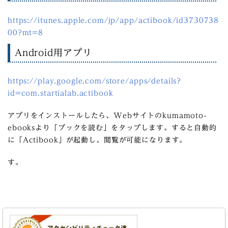
https://itunes.apple.com/jp/app/actibook/id3730738
00?mt=8
Android用アプリ
https://play.google.com/store/apps/details?
id=com.startialab.actibook
アプリをインストールしたら、Webサイトのkumamoto-
ebooksより「ブックを読む」をタップします。すると自動的
に「Actibook」が起動し、閲覧が可能になります。
す。