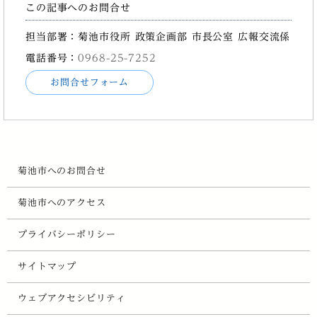
この記事へのお問合せ
担当部署：菊池市役所 政策企画部 市長公室 広報交流係
電話番号：
0968-25-7252
お問合せフォーム
菊池市へのお問合せ
菊池市へのアクセス
プライバシーポリシー
サイトマップ
ウェブアクセシビリティ