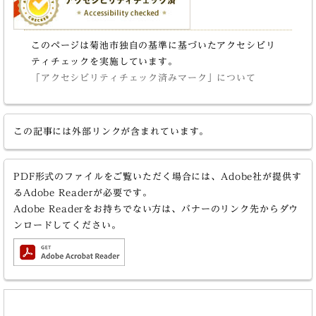
このページは菊池市独自の基準に基づいたアクセシビリ
ティチェックを実施しています。
「アクセシビリティチェック済みマーク」について
この記事には外部リンクが含まれています。
PDF形式のファイルをご覧いただく場合には、Adobe社が提供す
るAdobe Readerが必要です。
Adobe Readerをお持ちでない方は、バナーのリンク先からダウ
ンロードしてください。