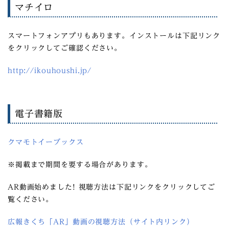
マチイロ
スマートフォンアプリもあります。インストールは下記リンク
をクリックしてご確認ください。
http://ikouhoushi.jp/
電子書籍版
クマモトイーブックス
※掲載まで期間を要する場合があります。
AR動画始めました! 視聴方法は下記リンクをクリックしてご
覧ください。
広報きくち「AR」動画の視聴方法（サイト内リンク）