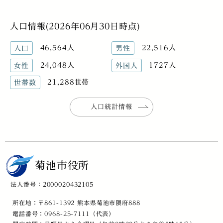
人口情報(2026年06月30日時点)
46,564人
22,516人
人口
男性
24,048人
1727人
女性
外国人
21,288世帯
世帯数
人口統計情報
菊池市役所
法人番号：2000020432105
所在地：〒861-1392 熊本県菊池市隈府888
電話番号：
0968-25-7111
（代表）