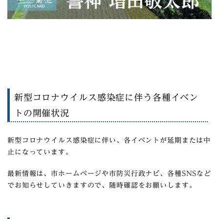
新型コロナウイルス感染症に伴う各種イベン
トの開催状況
新型コロナウイルス感染症に伴い、各イベントが延期または中
止になっています。
最新情報は、市ホームページや市防災行政ナビ、各種SNSなど
でお知らせしていきますので、随時確認をお願いします。