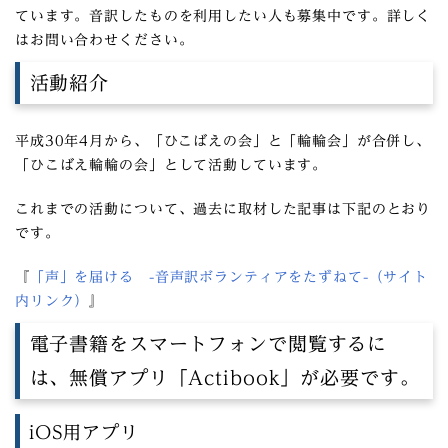
ています。音訳したものを利用したい人も募集中です。詳しく
はお問い合わせください。
活動紹介
平成30年4月から、「ひこばえの会」と「輪輪会」が合併し、
「ひこばえ輪輪の会」として活動しています。
これまでの活動について、過去に取材した記事は下記のとおり
です。
『
「声」を届ける -音声訳ボランティアをたずねて-（サイト
内リンク）
』
電子書籍をスマートフォンで閲覧するに
は、無償アプリ「Actibook」が必要です。
iOS用アプリ