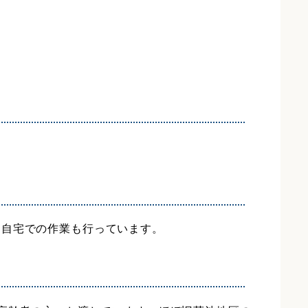
た自宅での作業も行っています。