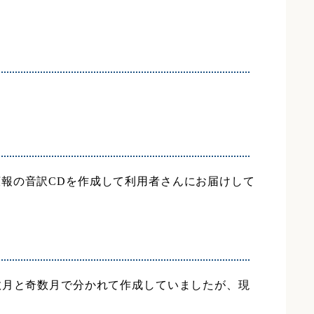
報の音訳CDを作成して利用者さんにお届けして
数月と奇数月で分かれて作成していましたが、現