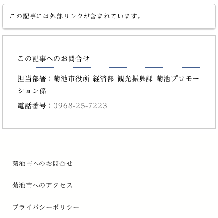
この記事には外部リンクが含まれています。
この記事へのお問合せ
担当部署：菊池市役所 経済部 観光振興課 菊池プロモー
ション係
電話番号：
0968-25-7223
菊池市へのお問合せ
菊池市へのアクセス
プライバシーポリシー