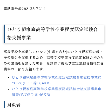
電話番号:0968-25-7214
ひとり親家庭高等学校卒業程度認定試験合
格支援事業
高等学校を卒業していない(中退を含む)のひとり親家庭の親・
子の就労を促進するため、高等学校卒業程度認定試験合格のた
めの講座を受講した場合、受講修了後及び認定試験合格後に受
講料の一部を支給します。
ひとり親家庭高等学校卒業程度認定試験合格支援事業に
ついて(PDF 約184KB)
ひとり親家庭高等学校卒業程度認定試験合格支援事業申
請書(WORD 約46KB)
対象者