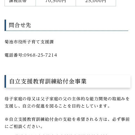
課税世帯
70,500円
25,000円
問合せ先
菊池市役所子育て支援課
電話番号:0968-25-7214
自立支援教育訓練給付金事業
母子家庭の母又は父子家庭の父の主体的な能力開発の取組みを
支援し、自立の促進を図ることを目的としています。
※自立支援教育訓練給付金の支給を希望される方は、必ず事前
にご相談ください。