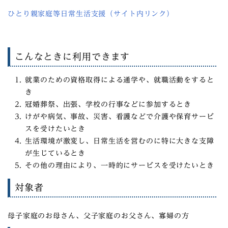
ひとり親家庭等日常生活支援（サイト内リンク）
こんなときに利用できます
就業のための資格取得による通学や、就職活動をすると
き
冠婚葬祭、出張、学校の行事などに参加するとき
けがや病気、事故、災害、看護などで介護や保育サービ
スを受けたいとき
生活環境が激変し、日常生活を営むのに特に大きな支障
が生じているとき
その他の理由により、一時的にサービスを受けたいとき
対象者
母子家庭のお母さん、父子家庭のお父さん、寡婦の方