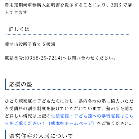
者用定期乗車券購入証明書を提示することにより、3割引で購
入できます。
詳しくは
菊池市役所子育て支援課
電話番号:(0968-25-7214)へお問い合わせください。
応援の塾
ひとり親家庭の子どもたちに対し、県内各地の塾に協力いただ
き受講料の割引制度を設けていただいています。塾の所在地な
ど詳しい情報は上記の
生活支援・子ども達への学習支援はこち
らをご覧ください！（熊本県ホームページ）
をご覧ください。
県営住宅の入居について