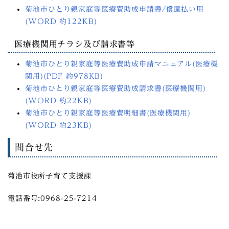
菊池市ひとり親家庭等医療費助成申請書/償還払い用
(WORD 約122KB)
医療機関用チラシ及び請求書等
菊池市ひとり親家庭等医療費助成申請マニュアル(医療機
関用)(PDF 約978KB)
菊池市ひとり親家庭等医療費助成請求書(医療機関用)
(WORD 約22KB)
菊池市ひとり親家庭等医療費明細書(医療機関用)
(WORD 約23KB)
問合せ先
菊池市役所子育て支援課
電話番号:0968-25-7214