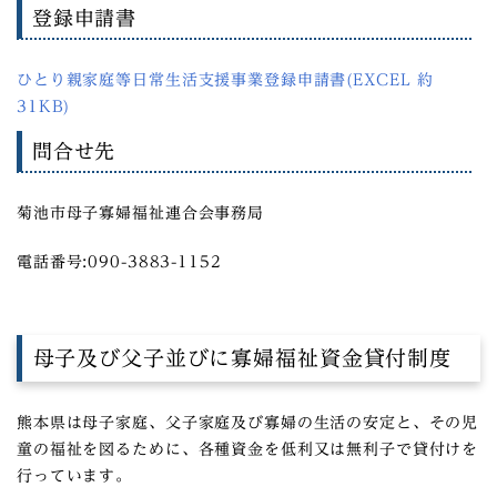
登録申請書
ひとり親家庭等日常生活支援事業登録申請書(EXCEL 約
31KB)
問合せ先
菊池市母子寡婦福祉連合会事務局
電話番号:090-3883-1152
母子及び父子並びに寡婦福祉資金貸付制度
熊本県は母子家庭、父子家庭及び寡婦の生活の安定と、その児
童の福祉を図るために、各種資金を低利又は無利子で貸付けを
行っています。