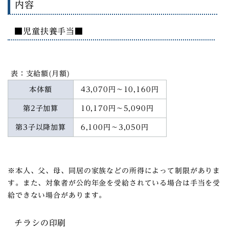
内容
■児童扶養手当■
表：支給額(月額)
本体額
43,070円～10,160円
第2子加算
10,170円～5,090円
第3子以降加算
6,100円～3,050円
※本人、父、母、同居の家族などの所得によって制限がありま
す。また、対象者が公的年金を受給されている場合は手当を受
給できない場合があります。
チラシの印刷