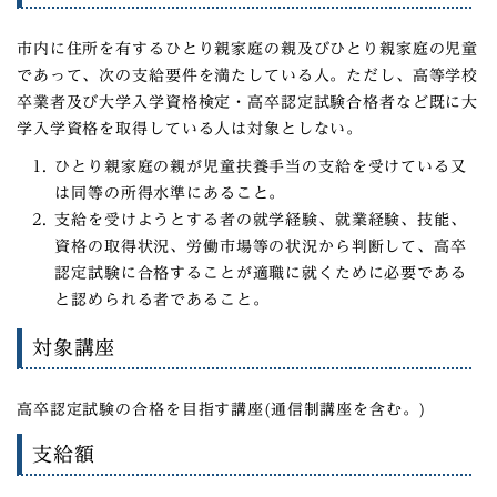
市内に住所を有するひとり親家庭の親及びひとり親家庭の児童
であって、次の支給要件を満たしている人。ただし、高等学校
卒業者及び大学入学資格検定・高卒認定試験合格者など既に大
学入学資格を取得している人は対象としない。
ひとり親家庭の親が児童扶養手当の支給を受けている又
は同等の所得水準にあること。
支給を受けようとする者の就学経験、就業経験、技能、
資格の取得状況、労働市場等の状況から判断して、高卒
認定試験に合格することが適職に就くために必要である
と認められる者であること。
対象講座
高卒認定試験の合格を目指す講座(通信制講座を含む。)
支給額