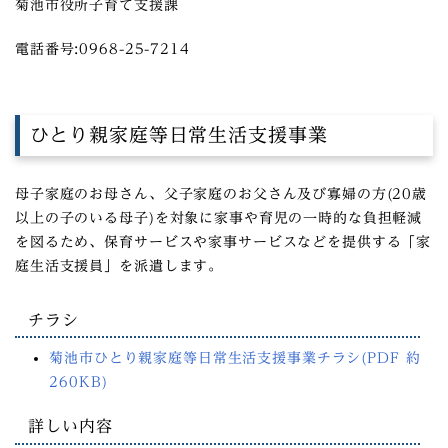
菊池市役所子育て支援課
電話番号:0968-25-7214
ひとり親家庭等日常生活支援事業
母子家庭のお母さん、父子家庭のお父さん及び寡婦の方(20歳
以上の子のいる母子)を対象に家事や育児の一時的な負担軽減
を図るため、保育サービスや家事サービスなどを提供する「家
庭生活支援員」を派遣します。
チラシ
菊池市ひとり親家庭等日常生活支援事業チラシ(PDF 約
260KB)
詳しい内容