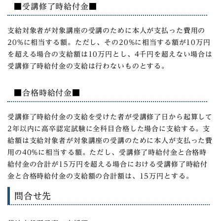
■受講修了時給付金■
支給対象者が対象講座の受講のために本人が支払った費用の
20%に相当する額。ただし、その20%に相当する額が10万円
を超える場合の支給額は10万円とし、4千円を超えない場合は
受講修了時給付金の支給は行わないものとする。
■合格時給付金■
受講修了時給付金の支給を受けた者が受講修了日から起算して
2年以内に高卒認定試験に全科目合格した場合に支給する。支
給額は支給対象者が対象講座の受講のために本人が支払った費
用の40%に相当する額。ただし、受講修了時給付金と合格時
給付金の合計が15万円を超える場合における受講修了時給付
金と合格時給付金の支給額の合計額は、15万円とする。
問合せ先