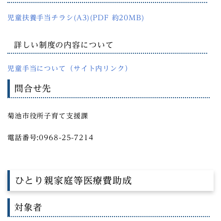
児童扶養手当チラシ(A3)(PDF 約20MB)
詳しい制度の内容について
児童手当について（サイト内リンク）
問合せ先
菊池市役所子育て支援課
電話番号:0968-25-7214
ひとり親家庭等医療費助成
対象者