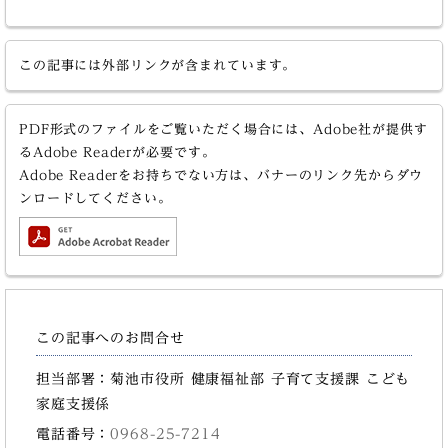
この記事には外部リンクが含まれています。
PDF形式のファイルをご覧いただく場合には、Adobe社が提供す
るAdobe Readerが必要です。
Adobe Readerをお持ちでない方は、バナーのリンク先からダウ
ンロードしてください。
この記事へのお問合せ
担当部署：菊池市役所 健康福祉部 子育て支援課 こども
家庭支援係
電話番号：
0968-25-7214