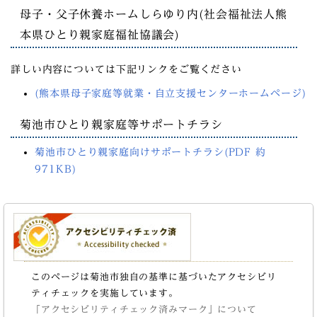
母子・父子休養ホームしらゆり内(社会福祉法人熊
本県ひとり親家庭福祉協議会)
詳しい内容については下記リンクをご覧ください
(熊本県母子家庭等就業・自立支援センターホームページ)
菊池市ひとり親家庭等サポートチラシ
菊池市ひとり親家庭向けサポートチラシ(PDF 約
971KB)
このページは菊池市独自の基準に基づいたアクセシビリ
ティチェックを実施しています。
「アクセシビリティチェック済みマーク」について