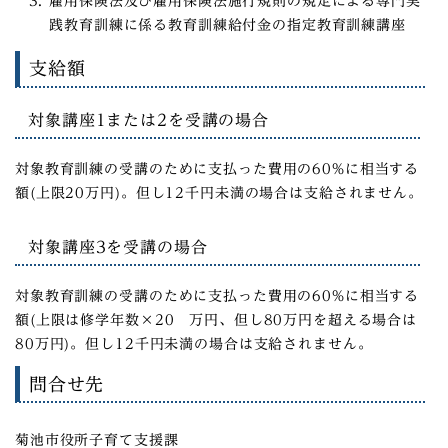
雇用保険法及び雇用保険法施行規則の規定による専門実
践教育訓練に係る教育訓練給付金の指定教育訓練講座
支給額
対象講座1または2を受講の場合
対象教育訓練の受講のために支払った費用の60%に相当する
額(上限20万円)。但し12千円未満の場合は支給されません。
対象講座3を受講の場合
対象教育訓練の受講のために支払った費用の60%に相当する
額(上限は修学年数×20 万円、但し80万円を超える場合は
80万円)。但し12千円未満の場合は支給されません。
問合せ先
菊池市役所子育て支援課