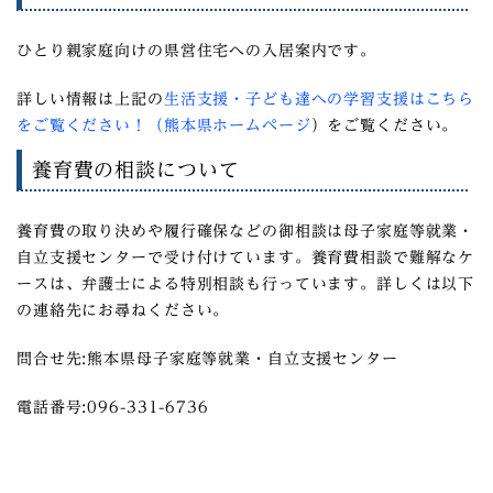
ひとり親家庭向けの県営住宅への入居案内です。
詳しい情報は上記の
生活支援・子ども達への学習支援はこちら
をご覧ください！（熊本県ホームページ
）
をご覧ください。
養育費の相談について
養育費の取り決めや履行確保などの御相談は母子家庭等就業・
自立支援センターで受け付けています。養育費相談で難解なケ
ースは、弁護士による特別相談も行っています。詳しくは以下
の連絡先にお尋ねください。
問合せ先:熊本県母子家庭等就業・自立支援センター
電話番号:096-331-6736