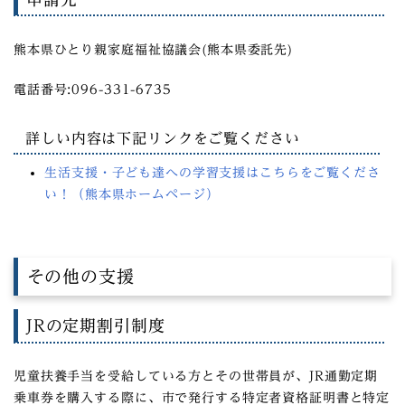
熊本県ひとり親家庭福祉協議会(熊本県委託先)
電話番号:096-331-6735
詳しい内容は下記リンクをご覧ください
生活支援・子ども達への学習支援はこちらをご覧くださ
い！（熊本県ホームページ）
その他の支援
JRの定期割引制度
児童扶養手当を受給している方とその世帯員が、JR通勤定期
乗車券を購入する際に、市で発行する特定者資格証明書と特定