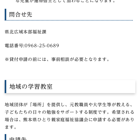
る児童が連帯借主として加わることになります。
問合せ先
県北広域本部福祉課
電話番号:0968-25-0689
※貸付申請の前には、事前相談が必要となります。
地域の学習教室
地域団体が「場所」を提供し、元教職員や大学生等が教える、
子どもたちの日々の勉強をサポートする制度です。希望される
場合は、熊本県ひとり親家庭福祉協議会に申請する必要があり
ます。
申請先