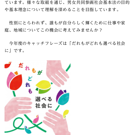
ています。様々な取組を通じ、男女共同参画社会基本法の目的
や基本理念について理解を深めることを目指しています。
性別にとらわれず、誰もが自分らしく輝くために仕事や家
庭、地域についてこの機会に考えてみませんか？
今年度のキャッチフレーズは
「だれもがどれも選べる社会
に」
です。