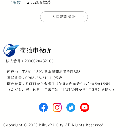
21,288世帯
世帯数
人口統計情報
菊池市役所
法人番号：2000020432105
所在地：〒861-1392 熊本県菊池市隈府888
電話番号：
0968-25-7111
（代表）
開庁時間：月曜日から金曜日（午前8時30分から午後5時15分）
（ただし、祝・休日、年末年始（12月29日から1月3日）を除く）
Copyright © 2023 Kikuchi City All Rights Reserved.