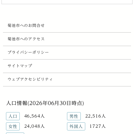
菊池市へのお問合せ
菊池市へのアクセス
プライバシーポリシー
サイトマップ
ウェブアクセシビリティ
人口情報(2026年06月30日時点)
46,564人
22,516人
人口
男性
24,048人
1727人
女性
外国人